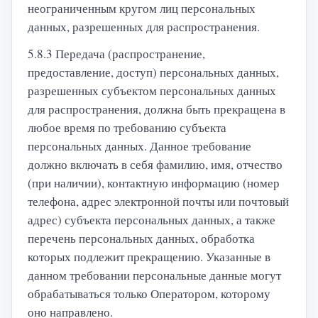
неограниченным кругом лиц персональных
данных, разрешенных для распространения.
5.8.3 Передача (распространение,
предоставление, доступ) персональных данных,
разрешенных субъектом персональных данных
для распространения, должна быть прекращена в
любое время по требованию субъекта
персональных данных. Данное требование
должно включать в себя фамилию, имя, отчество
(при наличии), контактную информацию (номер
телефона, адрес электронной почты или почтовый
адрес) субъекта персональных данных, а также
перечень персональных данных, обработка
которых подлежит прекращению. Указанные в
данном требовании персональные данные могут
обрабатываться только Оператором, которому
оно направлено.