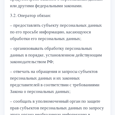
или другими федеральными законами.
3.2. Оператор обязан:
– предоставлять субъекту персональных данных
по его просьбе информацию, касающуюся
обработки его персональных данных;
– организовывать обработку персональных
данных в порядке, установленном действующим
законодательством РФ;
– отвечать на обращения и запросы субъектов
персональных данных и их законных
представителей в соответствии с требованиями
Закона о персональных данных;
– сообщать в уполномоченный орган по защите
прав субъектов персональных данных по запросу
этого органа необходимую информацию в