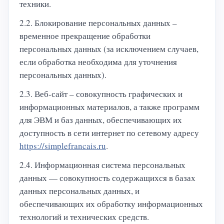
техники.
2.2. Блокирование персональных данных –
временное прекращение обработки
персональных данных (за исключением случаев,
если обработка необходима для уточнения
персональных данных).
2.3. Веб-сайт – совокупность графических и
информационных материалов, а также программ
для ЭВМ и баз данных, обеспечивающих их
доступность в сети интернет по сетевому адресу
https://simplefrancais.ru
.
2.4. Информационная система персональных
данных — совокупность содержащихся в базах
данных персональных данных, и
обеспечивающих их обработку информационных
технологий и технических средств.