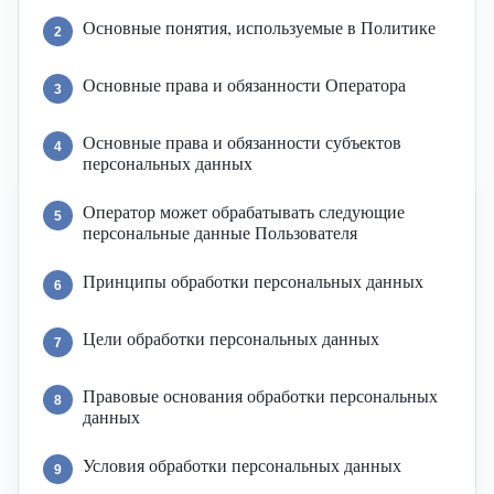
Основные понятия, используемые в Политике
2
Основные права и обязанности Оператора
3
Основные права и обязанности субъектов
4
персональных данных
Оператор может обрабатывать следующие
5
персональные данные Пользователя
Принципы обработки персональных данных
6
Цели обработки персональных данных
7
Правовые основания обработки персональных
8
данных
Условия обработки персональных данных
9