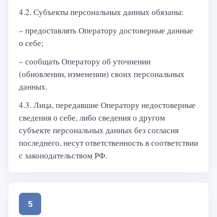
4.2. Субъекты персональных данных обязаны:
– предоставлять Оператору достоверные данные
о себе;
– сообщать Оператору об уточнении
(обновлении, изменении) своих персональных
данных.
4.3. Лица, передавшие Оператору недостоверные
сведения о себе, либо сведения о другом
субъекте персональных данных без согласия
последнего, несут ответственность в соответствии
с законодательством РФ.
5