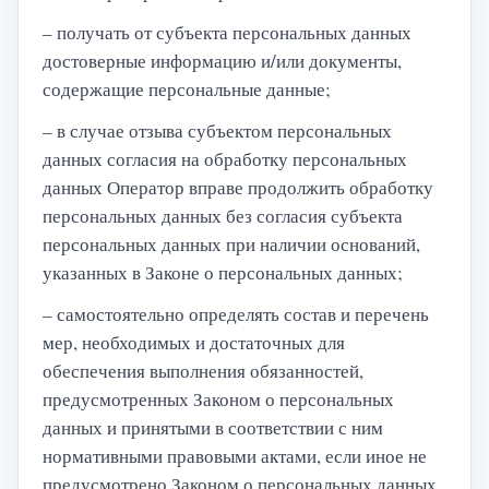
– получать от субъекта персональных данных
достоверные информацию и/или документы,
содержащие персональные данные;
– в случае отзыва субъектом персональных
данных согласия на обработку персональных
данных Оператор вправе продолжить обработку
персональных данных без согласия субъекта
персональных данных при наличии оснований,
указанных в Законе о персональных данных;
– самостоятельно определять состав и перечень
мер, необходимых и достаточных для
обеспечения выполнения обязанностей,
предусмотренных Законом о персональных
данных и принятыми в соответствии с ним
нормативными правовыми актами, если иное не
предусмотрено Законом о персональных данных