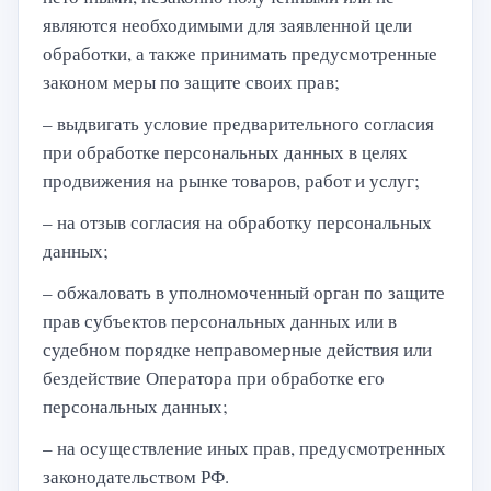
являются необходимыми для заявленной цели
обработки, а также принимать предусмотренные
законом меры по защите своих прав;
– выдвигать условие предварительного согласия
при обработке персональных данных в целях
продвижения на рынке товаров, работ и услуг;
– на отзыв согласия на обработку персональных
данных;
– обжаловать в уполномоченный орган по защите
прав субъектов персональных данных или в
судебном порядке неправомерные действия или
бездействие Оператора при обработке его
персональных данных;
– на осуществление иных прав, предусмотренных
законодательством РФ.