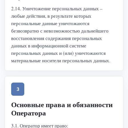
2.14. Уничтожение персональных данных –
любые действия, в результате которых
персональные данные уничтожаются
безвозвратно с невозможностью дальнейшего
восстановления содержания персональных
данных в информационной системе
персональных данных и (или) уничтожаются
материальные носители персональных данных.
3
Основные права и обязанности
Оператора
3.1. Оператор имеет право: