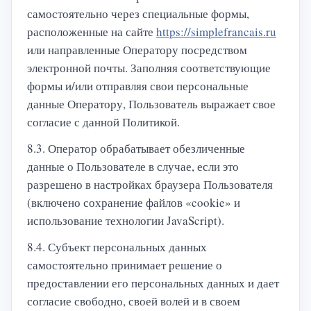
самостоятельно через специальные формы,
расположенные на сайте
https://simplefrancais.ru
или направленные Оператору посредством
электронной почты. Заполняя соответствующие
формы и/или отправляя свои персональные
данные Оператору, Пользователь выражает свое
согласие с данной Политикой.
8.3. Оператор обрабатывает обезличенные
данные о Пользователе в случае, если это
разрешено в настройках браузера Пользователя
(включено сохранение файлов «cookie» и
использование технологии JavaScript).
8.4. Субъект персональных данных
самостоятельно принимает решение о
предоставлении его персональных данных и дает
согласие свободно, своей волей и в своем