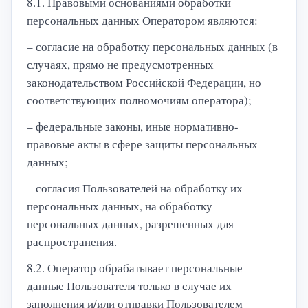
8.1. Правовыми основаниями обработки
персональных данных Оператором являются:
– согласие на обработку персональных данных (в
случаях, прямо не предусмотренных
законодательством Российской Федерации, но
соответствующих полномочиям оператора);
– федеральные законы, иные нормативно-
правовые акты в сфере защиты персональных
данных;
– согласия Пользователей на обработку их
персональных данных, на обработку
персональных данных, разрешенных для
распространения.
8.2. Оператор обрабатывает персональные
данные Пользователя только в случае их
заполнения и/или отправки Пользователем