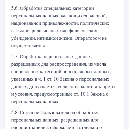
5.6. Обработка специальных категорий
персональных данных, касающихся расовой,
национальной принадлежности, политических
взглядов, религиозных или философских
убеждений, интимной жизни, Оператором не
осуществляется.
5.7. Обработка персональных данных,
разрешенных для распространения, из числа
специальных категорий персональных данных,
указанных в ч. 1 ст. 10 Закона о персональных
данных, допускается, если соблюдаются запреты
и условия, предусмотренные ст. 10.1 Закона о
персональных данных.
5.8. Согласие Пользователя на обработку
персональных данных, разрешенных для
распространения, оформляется отдельно от