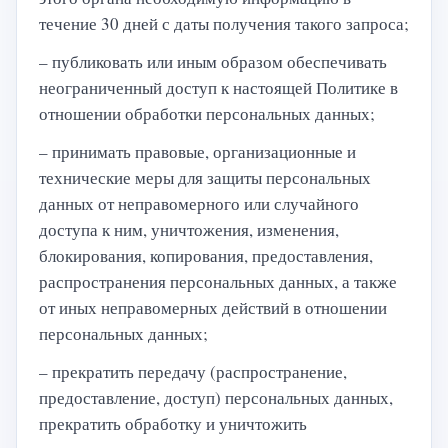
течение 30 дней с даты получения такого запроса;
– публиковать или иным образом обеспечивать
неограниченный доступ к настоящей Политике в
отношении обработки персональных данных;
– принимать правовые, организационные и
технические меры для защиты персональных
данных от неправомерного или случайного
доступа к ним, уничтожения, изменения,
блокирования, копирования, предоставления,
распространения персональных данных, а также
от иных неправомерных действий в отношении
персональных данных;
– прекратить передачу (распространение,
предоставление, доступ) персональных данных,
прекратить обработку и уничтожить