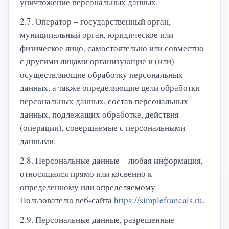
уничтожение персональных данных.
2.7. Оператор – государственный орган,
муниципальный орган, юридическое или
физическое лицо, самостоятельно или совместно
с другими лицами организующие и (или)
осуществляющие обработку персональных
данных, а также определяющие цели обработки
персональных данных, состав персональных
данных, подлежащих обработке, действия
(операции), совершаемые с персональными
данными.
2.8. Персональные данные – любая информация,
относящаяся прямо или косвенно к
определенному или определяемому
Пользователю веб-сайта
https://simplefrancais.ru
.
2.9. Персональные данные, разрешенные