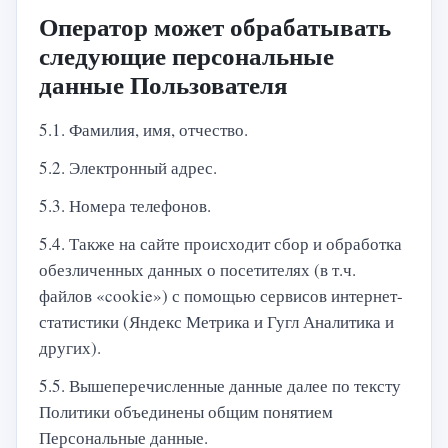
Оператор может обрабатывать
следующие персональные
данные Пользователя
5.1. Фамилия, имя, отчество.
5.2. Электронный адрес.
5.3. Номера телефонов.
5.4. Также на сайте происходит сбор и обработка
обезличенных данных о посетителях (в т.ч.
файлов «cookie») с помощью сервисов интернет-
статистики (Яндекс Метрика и Гугл Аналитика и
других).
5.5. Вышеперечисленные данные далее по тексту
Политики объединены общим понятием
Персональные данные.