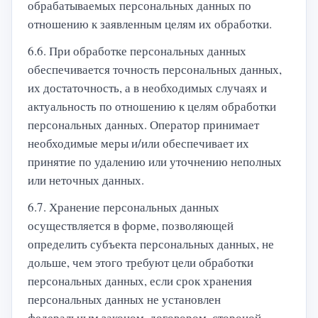
обрабатываемых персональных данных по
отношению к заявленным целям их обработки.
6.6. При обработке персональных данных
обеспечивается точность персональных данных,
их достаточность, а в необходимых случаях и
актуальность по отношению к целям обработки
персональных данных. Оператор принимает
необходимые меры и/или обеспечивает их
принятие по удалению или уточнению неполных
или неточных данных.
6.7. Хранение персональных данных
осуществляется в форме, позволяющей
определить субъекта персональных данных, не
дольше, чем этого требуют цели обработки
персональных данных, если срок хранения
персональных данных не установлен
федеральным законом, договором, стороной