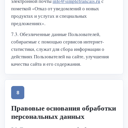
электронной почты
info@simplefrancais.ru
с
пометкой «Отказ от уведомлений о новых
продуктах и услугах и специальных
предложениях».
7.3. Обезличенные данные Пользователей,
собираемые с помощью сервисов интернет-
статистики, служат для сбора информации о
действиях Пользователей на сайте, улучшения
качества сайта и его содержания.
8
Правовые основания обработки
персональных данных