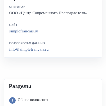
ОПЕРАТОР
ООО «Центр Современного Преподавателя»
САЙТ
simplefrancais.ru
ПО ВОПРОСАМ ДАННЫХ
info@simplefrancais.ru
Разделы
Общие положения
1