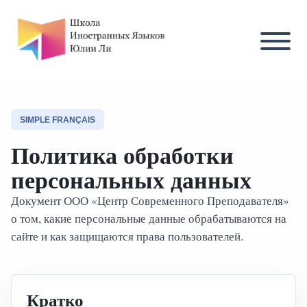
SIMPLE FRANÇAIS
Политика обработки
персональных данных
Документ ООО «Центр Современного Преподавателя»
о том, какие персональные данные обрабатываются на
сайте и как защищаются права пользователей.
Кратко