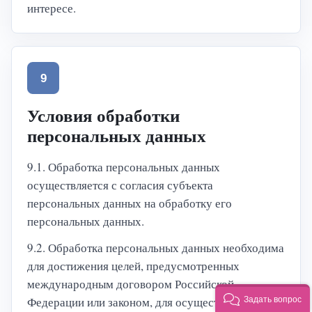
интересе.
9
Условия обработки
персональных данных
9.1. Обработка персональных данных
осуществляется с согласия субъекта
персональных данных на обработку его
персональных данных.
9.2. Обработка персональных данных необходима
для достижения целей, предусмотренных
международным договором Российской
Федерации или законом, для осуществления
Задать вопрос