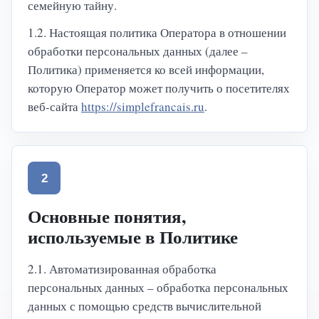
семейную тайну.
1.2. Настоящая политика Оператора в отношении
обработки персональных данных (далее –
Политика) применяется ко всей информации,
которую Оператор может получить о посетителях
веб-сайта
https://simplefrancais.ru
.
2
Основные понятия,
используемые в Политике
2.1. Автоматизированная обработка
персональных данных – обработка персональных
данных с помощью средств вычислительной