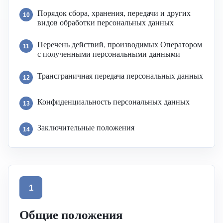
Порядок сбора, хранения, передачи и других
10
видов обработки персональных данных
Перечень действий, производимых Оператором
11
с полученными персональными данными
Трансграничная передача персональных данных
12
Конфиденциальность персональных данных
13
Заключительные положения
14
1
Общие положения