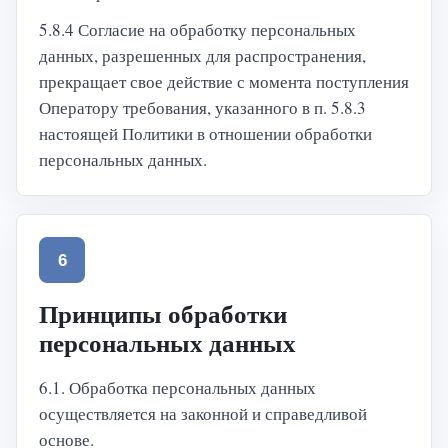
5.8.4 Согласие на обработку персональных
данных, разрешенных для распространения,
прекращает свое действие с момента поступления
Оператору требования, указанного в п. 5.8.3
настоящей Политики в отношении обработки
персональных данных.
6
Принципы обработки
персональных данных
6.1. Обработка персональных данных
осуществляется на законной и справедливой
основе.