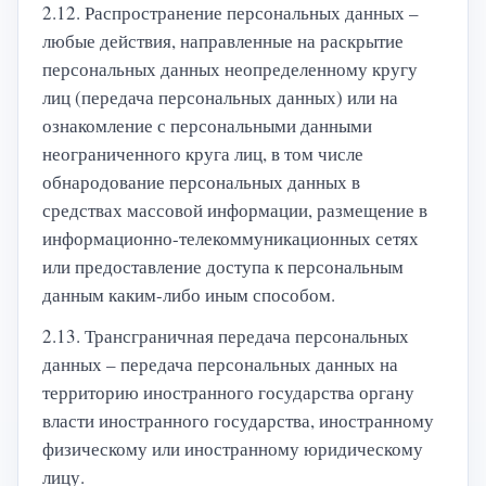
2.12. Распространение персональных данных –
любые действия, направленные на раскрытие
персональных данных неопределенному кругу
лиц (передача персональных данных) или на
ознакомление с персональными данными
неограниченного круга лиц, в том числе
обнародование персональных данных в
средствах массовой информации, размещение в
информационно-телекоммуникационных сетях
или предоставление доступа к персональным
данным каким-либо иным способом.
2.13. Трансграничная передача персональных
данных – передача персональных данных на
территорию иностранного государства органу
власти иностранного государства, иностранному
физическому или иностранному юридическому
лицу.