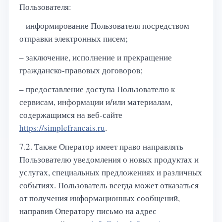
Пользователя:
– информирование Пользователя посредством
отправки электронных писем;
– заключение, исполнение и прекращение
гражданско-правовых договоров;
– предоставление доступа Пользователю к
сервисам, информации и/или материалам,
содержащимся на веб-сайте
https://simplefrancais.ru
.
7.2. Также Оператор имеет право направлять
Пользователю уведомления о новых продуктах и
услугах, специальных предложениях и различных
событиях. Пользователь всегда может отказаться
от получения информационных сообщений,
направив Оператору письмо на адрес