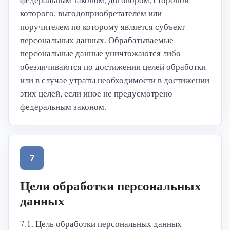
которого, выгодоприобретателем или
поручителем по которому является субъект
персональных данных. Обрабатываемые
персональные данные уничтожаются либо
обезличиваются по достижении целей обработки
или в случае утраты необходимости в достижении
этих целей, если иное не предусмотрено
федеральным законом.
7
Цели обработки персональных
данных
7.1. Цель обработки персональных данных