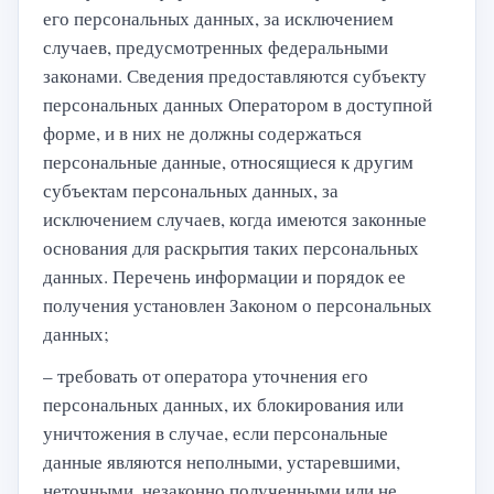
его персональных данных, за исключением
случаев, предусмотренных федеральными
законами. Сведения предоставляются субъекту
персональных данных Оператором в доступной
форме, и в них не должны содержаться
персональные данные, относящиеся к другим
субъектам персональных данных, за
исключением случаев, когда имеются законные
основания для раскрытия таких персональных
данных. Перечень информации и порядок ее
получения установлен Законом о персональных
данных;
– требовать от оператора уточнения его
персональных данных, их блокирования или
уничтожения в случае, если персональные
данные являются неполными, устаревшими,
неточными, незаконно полученными или не