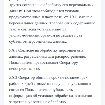
других согласий на обработку его персональных
данных. При этом соблюдаются условия,
предусмотренные, в частности, ст. 10.1 Закона о
персональных данных. Требования к содержанию
такого согласия устанавливаются
уполномоченным органом по защите прав
субъектов персональных данных.
5.8.1 Согласие на обработку персональных
данных, разрешенных для распространения,
Пользователь предоставляет Оператору
непосредственно.
5.8.2 Оператор обязан в срок не позднее трех
рабочих дней с момента получения указанного
согласия Пользователя опубликовать
информацию об условиях обработки, о наличии
запретов и условий на обработку