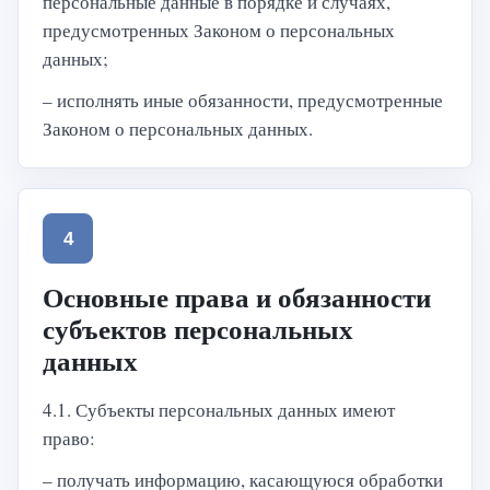
персональные данные в порядке и случаях,
предусмотренных Законом о персональных
данных;
– исполнять иные обязанности, предусмотренные
Законом о персональных данных.
4
Основные права и обязанности
субъектов персональных
данных
4.1. Субъекты персональных данных имеют
право:
– получать информацию, касающуюся обработки