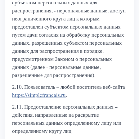
субъектом персональных данных для
распространения, - персональные данные, доступ
неограниченного круга лиц к которым
предоставлен субъектом персональных данных
путем дачи согласия на обработку персональных
данных, разрешенных субъектом персональных
данных для распространения в порядке,
предусмотренном Законом о персональных
данных (далее - персональные данные,
разрешенные для распространения).
2.10. Пользователь – любой посетитель веб-сайта
https://simplefrancais.ru
.
2.11. Предоставление персональных данных –
действия, направленные на раскрытие
персональных данных определенному лицу или
определенному кругу лиц.