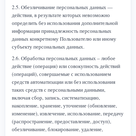
2.5. Обезличивание персональных данных —
действия, в результате которых невозможно
определить без использования дополнительной
информации принадлежность персональных
данных конкретному Пользователю или иному
субъекту персональных данных.
2.6. Обработка персональных данных – любое
действие (операция) или совокупность действий
(операций), совершаемые с использованием
средств автоматизации или без использования
таких средств с персональными данными,
включая сбор, запись, систематизацию,
накопление, хранение, уточнение (обновление,
изменение), извлечение, использование, передачу
(распространение, предоставление, доступ),
обезличивание, блокирование, удаление,