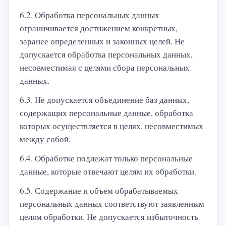
6.2. Обработка персональных данных
ограничивается достижением конкретных,
заранее определенных и законных целей. Не
допускается обработка персональных данных,
несовместимая с целями сбора персональных
данных.
6.3. Не допускается объединение баз данных,
содержащих персональные данные, обработка
которых осуществляется в целях, несовместимых
между собой.
6.4. Обработке подлежат только персональные
данные, которые отвечают целям их обработки.
6.5. Содержание и объем обрабатываемых
персональных данных соответствуют заявленным
целям обработки. Не допускается избыточность