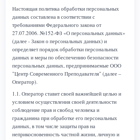
Настоящая политика обработки персональных
данных составлена в соответствии с
требованиями Федерального закона от
27.07.2006. №152-ФЗ «О персональных данных»
(далее - Закон о персональных данных) и
определяет порядок обработки персональных
данных и меры по обеспечению безопасности
персональных данных, предпринимаемые ООО
"Центр Современного Преподавателя" (далее –
Оператор).
1.1. Оператор ставит своей важнейшей целью и
условием осуществления своей деятельности
соблюдение прав и свобод человека и
гражданина при обработке его персональных
данных, в том числе защиты прав на
неприкосновенность частной жизни, личную и