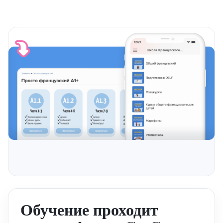
Обучение проходит