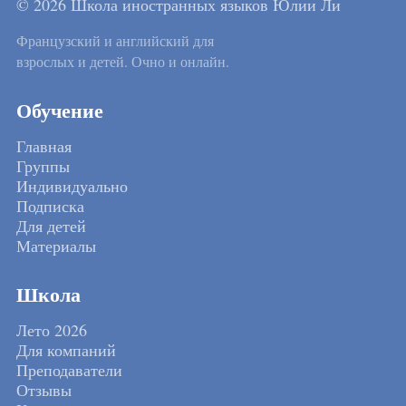
© 2026 Школа иностранных языков Юлии Ли
Французский и английский для
взрослых и детей. Очно и онлайн.
Обучение
Главная
Группы
Индивидуально
Подписка
Для детей
Материалы
Школа
Лето 2026
Для компаний
Преподаватели
Отзывы