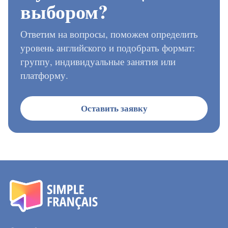
выбором?
Ответим на вопросы, поможем определить
уровень английского и подобрать формат:
группу, индивидуальные занятия или
платформу.
Оставить заявку