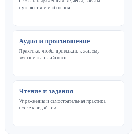
Слова и выражения для учебы, работы,
путешествий и общения.
Аудио и произношение
Практика, чтобы привыкать к живому
звучанию английского.
Чтение и задания
Упражнения и самостоятельная практика
после каждой темы.