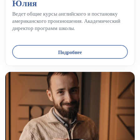
Юлия
Ведет общие курсы английского и постановку
американского произношения. Академический
директор программ школы.
Подробнее