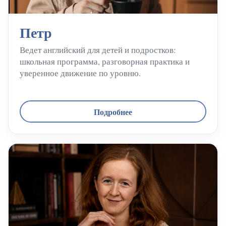
Петр
Ведет английский для детей и подростков:
школьная программа, разговорная практика и
уверенное движение по уровню.
Подробнее