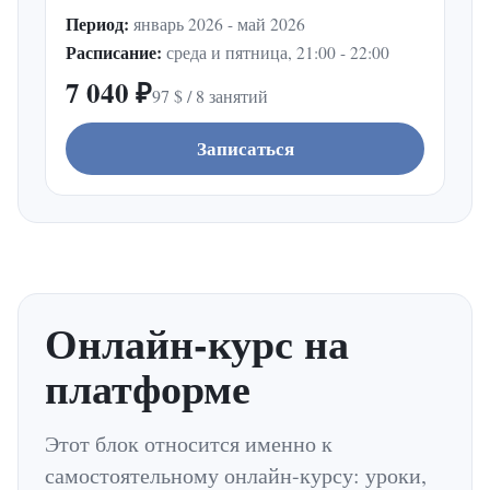
Период:
январь 2026 - май 2026
Расписание:
среда и пятница, 21:00 - 22:00
7 040 ₽
97 $ / 8 занятий
Записаться
Онлайн-курс на
платформе
Этот блок относится именно к
самостоятельному онлайн-курсу: уроки,