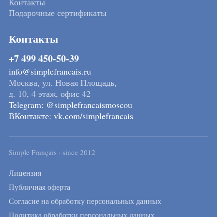
Контакты
Подарочные сертификаты
Контакты
+7 499 450-50-39
info@simplefrancais.ru
Москва, ул. Новая Площадь,
д. 10, 4 этаж, офис 42
Telegram: @simplefrancaismoscou
ВКонтакте: vk.com/simplefrancais
Simple Français · since 2012
Лицензия
Публичная оферта
Согласие на обработку персональных данных
Политика обработки персональных данных