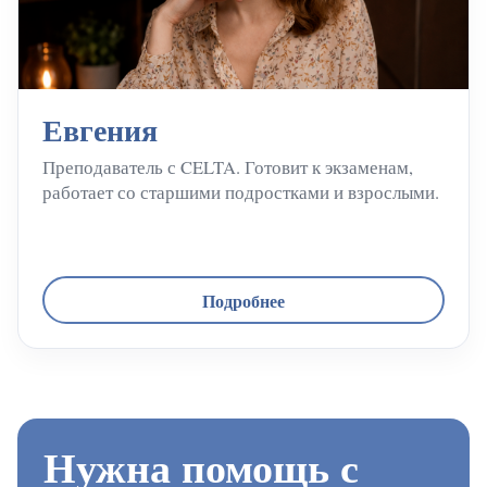
Евгения
Преподаватель с CELTA. Готовит к экзаменам,
работает со старшими подростками и взрослыми.
Подробнее
Нужна помощь с