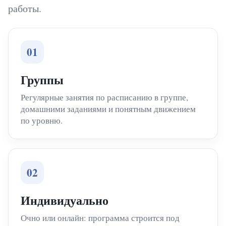
работы.
01
Группы
Регулярные занятия по расписанию в группе,
домашними заданиями и понятным движением
по уровню.
02
Индивидуально
Очно или онлайн: программа строится под