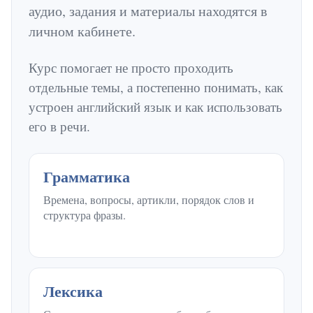
аудио, задания и материалы находятся в
личном кабинете.
Курс помогает не просто проходить
отдельные темы, а постепенно понимать, как
устроен английский язык и как использовать
его в речи.
Грамматика
Времена, вопросы, артикли, порядок слов и
структура фразы.
Лексика