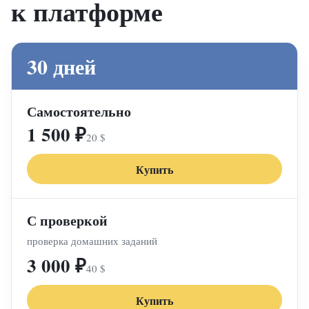
к платформе
30 дней
Самостоятельно
1 500 ₽
20 $
Купить
С проверкой
проверка домашних заданий
3 000 ₽
40 $
Купить