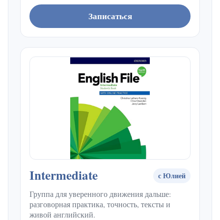
Записаться
Intermediate
с Юлией
Группа для уверенного движения дальше:
разговорная практика, точность, тексты и
живой английский.