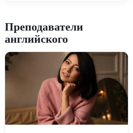
Преподаватели
английского