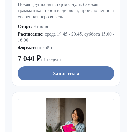
Новая группа для старта с нуля: базовая
грамматика, простые диалоги, произношение и
уверенная первая речь.
Старт:
3 июня
Расписание:
среда 19:45 - 20:45, суббота 15:00 -
16:00
Формат:
онлайн
7 040 ₽
/ 4 недели
Записаться