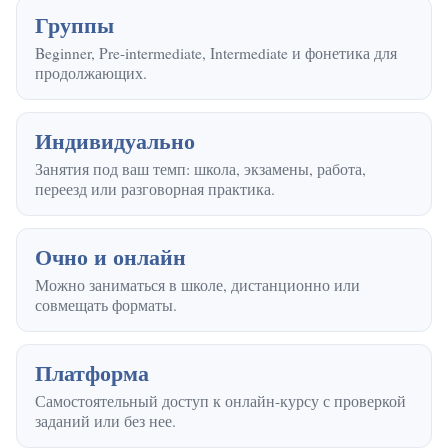
Группы
Beginner, Pre-intermediate, Intermediate и фонетика для
продолжающих.
Индивидуально
Занятия под ваш темп: школа, экзамены, работа,
переезд или разговорная практика.
Очно и онлайн
Можно заниматься в школе, дистанционно или
совмещать форматы.
Платформа
Самостоятельный доступ к онлайн-курсу с проверкой
заданий или без нее.