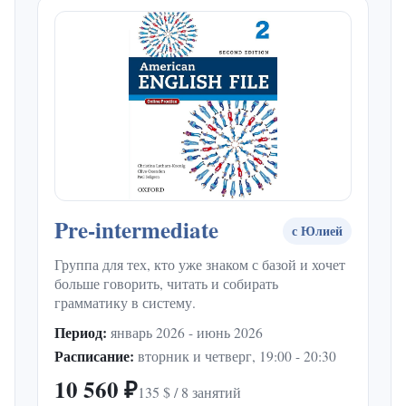
Pre-intermediate
с Юлией
Группа для тех, кто уже знаком с базой и хочет
больше говорить, читать и собирать
грамматику в систему.
Период:
январь 2026 - июнь 2026
Расписание:
вторник и четверг, 19:00 - 20:30
10 560 ₽
135 $ / 8 занятий