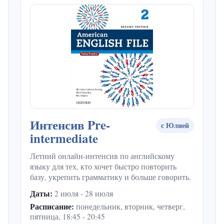
Интенсив Pre-
с Юлией
intermediate
Летний онлайн-интенсив по английскому
языку для тех, кто хочет быстро повторить
базу, укрепить грамматику и больше говорить.
Даты:
2 июля - 28 июля
Расписание:
понедельник, вторник, четверг,
пятница, 18:45 - 20:45