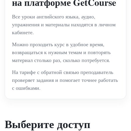
на платформе GetCourse
Все уроки английского языка, аудио,
упражнения и материалы находятся в личном
кабинете.
Можно проходить курс в удобное время,
возвращаться к нужным темам и повторять
материал столько раз, сколько потребуется.
На тарифе с обратной связью преподаватель
проверяет задания и помогает точнее работать
с ошибками.
Выберите доступ