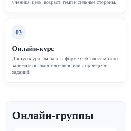
ученика, цель, возраст, темп и сильные стороны.
03
Онлайн-курс
Доступ к урокам на платформе GetCourse: можно
заниматься самостоятельно или с проверкой
заданий.
Онлайн-группы