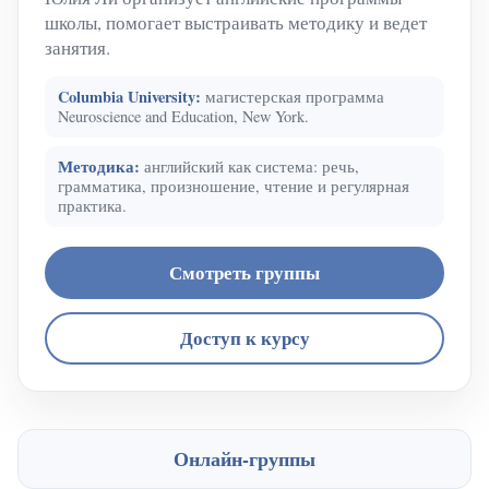
школы, помогает выстраивать методику и ведет
занятия.
Columbia University:
магистерская программа
Neuroscience and Education, New York.
Методика:
английский как система: речь,
грамматика, произношение, чтение и регулярная
практика.
Смотреть группы
Доступ к курсу
Онлайн-группы