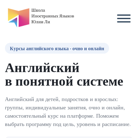
Курсы английского языка · очно и онлайн
Английский
в понятной системе
Английский для детей, подростков и взрослых:
группы, индивидуальные занятия, очно и онлайн,
самостоятельный курс на платформе. Поможем
выбрать программу под цель, уровень и расписание.