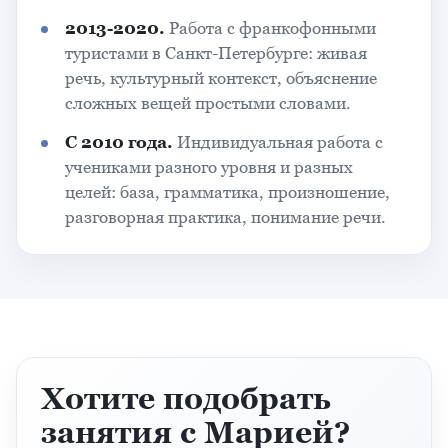
2013-2020.
Работа с франкофонными
туристами в Санкт-Петербурге: живая
речь, культурный контекст, объяснение
сложных вещей простыми словами.
С 2010 года.
Индивидуальная работа с
учениками разного уровня и разных
целей: база, грамматика, произношение,
разговорная практика, понимание речи.
Хотите подобрать
занятия с Марией?