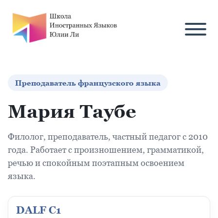
Преподаватель французского языка
Мария Таубе
Филолог, преподаватель, частный педагог с 2010
года. Работает с произношением, грамматикой,
речью и спокойным поэтапным освоением
языка.
DALF C1