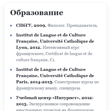
Образование
СПбГУ, 2009.
Филолог. Преподаватель.
Institut de Langue et de Culture
Française, Université Catholique de
Lyon, 2012.
Интенсивный курс
французского, Certificat de langue et de
culture française, C1.
Institut de Langue et de Culture
Française, Université Catholique de
Paris, 2014-2015.
Семестровые курсы по
французскому языку, спецкурсы.
Учебный центр «Интурист», 2012-
2013.
Экскурсионное сопровождение
иностранных туристов на французском