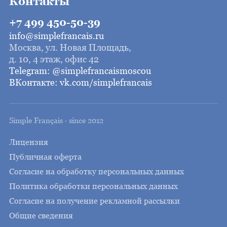
Контакты
+7 499 450-50-39
info@simplefrancais.ru
Москва, ул. Новая Площадь,
д. 10, 4 этаж, офис 42
Telegram: @simplefrancaismoscou
ВКонтакте: vk.com/simplefrancais
Simple Français · since 2012
Лицензия
Публичная оферта
Согласие на обработку персональных данных
Политика обработки персональных данных
Согласие на получение рекламной рассылки
Общие сведения