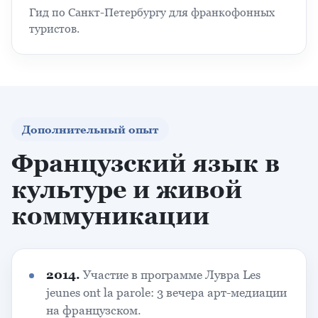
Гид по Санкт-Петербургу для франкофонных
туристов.
Дополнительный опыт
Французский язык в
культуре и живой
коммуникации
2014.
Участие в программе Лувра Les
jeunes ont la parole: 3 вечера арт-медиации
на французском.