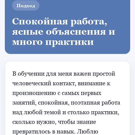
Подход
Спокойная работа,
ясные объяснения и
много практики
В обучении для меня важен простой
человеческий контакт, внимание к
произношению с самых первых
занятий, спокойная, поэтапная работа
над любой темой и столько практики,
сколько нужно, чтобы знание
превратилось в навык. Люблю