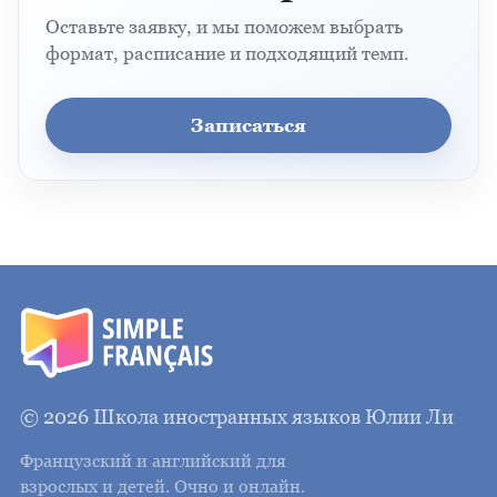
Оставьте заявку, и мы поможем выбрать
формат, расписание и подходящий темп.
Записаться
© 2026 Школа иностранных языков Юлии Ли
Французский и английский для
взрослых и детей. Очно и онлайн.