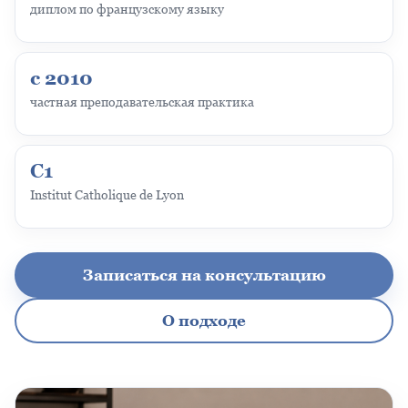
диплом по французскому языку
с 2010
частная преподавательская практика
C1
Institut Catholique de Lyon
Записаться на консультацию
О подходе