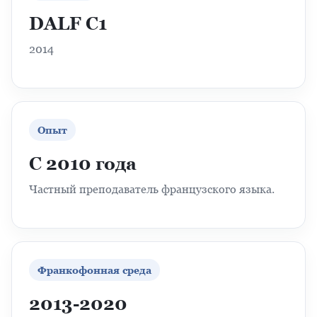
DALF C1
2014
Опыт
С 2010 года
Частный преподаватель французского языка.
Франкофонная среда
2013-2020