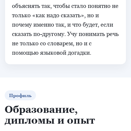
объяснять так, чтобы стало понятно не
только «как надо сказать», но и
почему именно так, и что будет, если
сказать по-другому. Учу понимать речь
не только со словарем, но и с
помощью языковой догадки.
Профиль
Образование,
дипломы и опыт